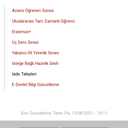
Azami Öğrenim Süresi
Uluslararası Tam Zamanlı Öğrenci
Erasmus+
Üç Ders Sınavı
Yabancı Dil Yeterlik Sınavı
İsteğe Bağlı Hazırlık Sınıfı
İade Talepleri
E-Devlet Bilgi Güncelleme
Son Güncelleme Tarihi: Pa, 15/08/2021 - 18:11