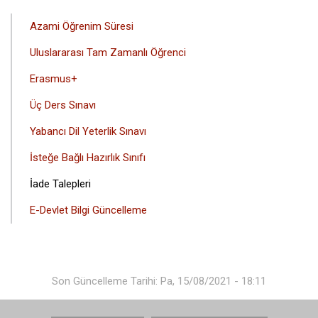
Azami Öğrenim Süresi
Uluslararası Tam Zamanlı Öğrenci
Erasmus+
Üç Ders Sınavı
Yabancı Dil Yeterlik Sınavı
İsteğe Bağlı Hazırlık Sınıfı
İade Talepleri
E-Devlet Bilgi Güncelleme
Son Güncelleme Tarihi: Pa, 15/08/2021 - 18:11