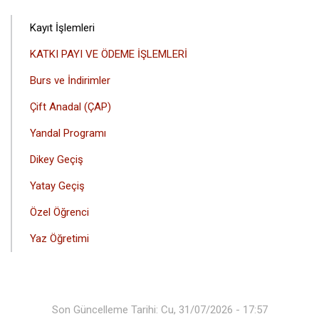
Kayıt İşlemleri
KATKI PAYI VE ÖDEME İŞLEMLERİ
Burs ve İndirimler
Çift Anadal (ÇAP)
Yandal Programı
Dikey Geçiş
Yatay Geçiş
Özel Öğrenci
Yaz Öğretimi
Son Güncelleme Tarihi: Cu, 31/07/2026 - 17:57