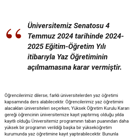
Üniversitemiz Senatosu 4
Temmuz 2024 tarihinde 2024-
2025 Eğitim-Öğretim Yılı
itibarıyla Yaz Öğretiminin
açılmamasına karar vermiştir.
Öğrencilerimiz dilerse; farklı üniversitelerden yaz öğretimi
kapsamında ders alabilecektir. Öğrencilerimiz yaz öğretimini
alacakları üniversiteleri seçerken; Yüksek Öğretim Kurulu Kararı
gereği öğrencinin üniversitemize kayıt yaptırmış olduğu yılda
kayıtlı olduğu Üniversitemiz programının taban puanından daha
yüksek bir programın verildiği başka bir yükseköğretim
kurumunda yaz öğretimine kayıt yaptırabilecektir. Bununla