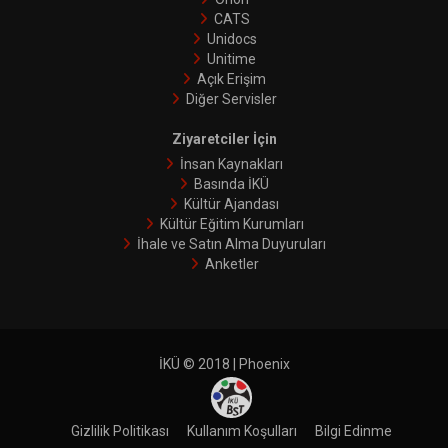
CATS
Unidocs
Unitime
Açık Erişim
Diğer Servisler
Ziyaretciler İçin
İnsan Kaynakları
Basında İKÜ
Kültür Ajandası
Kültür Eğitim Kurumları
İhale ve Satın Alma Duyuruları
Anketler
İKÜ © 2018 | Phoenix
Gizlilik Politikası
Kullanım Koşulları
Bilgi Edinme