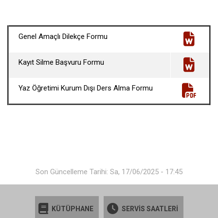
Genel Amaçlı Dilekçe Formu
Kayıt Silme Başvuru Formu
Yaz Öğretimi Kurum Dışı Ders Alma Formu
Son Güncelleme Tarihi: Sa, 17/06/2025 - 17:45
KÜTÜPHANE
SERVİS SAATLERİ